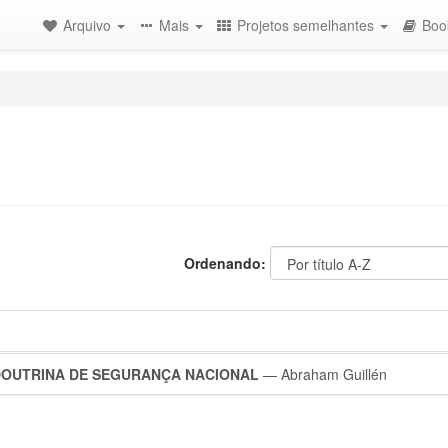
Arquivo
Mais
Projetos semelhantes
Boo
Ordenando:
DOUTRINA DE SEGURANÇA NACIONAL
— Abraham Guillén