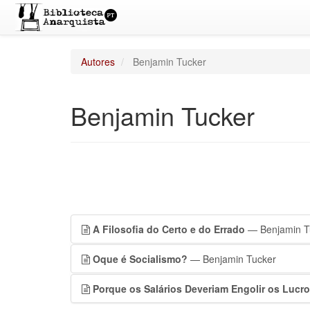
Autores
Benjamin Tucker
Benjamin Tucker
A Filosofia do Certo e do Errado
— Benjamin T
Oque é Socialismo?
— Benjamin Tucker
Porque os Salários Deveriam Engolir os Lucr