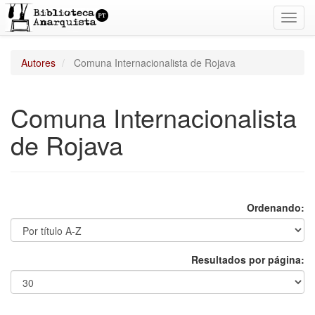
Toggl
navig
Autores
Comuna Internacionalista de Rojava
Comuna Internacionalista
de Rojava
Ordenando:
Resultados por página: