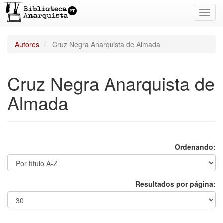
Toggl
navig
Autores
Cruz Negra Anarquista de Almada
Cruz Negra Anarquista de
Almada
Ordenando:
Resultados por página: