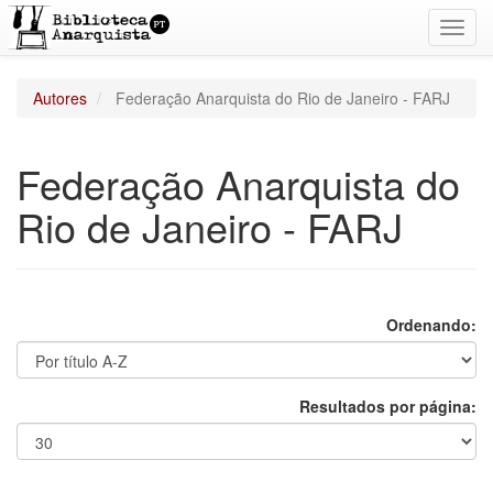
Toggl
navig
Autores
Federação Anarquista do Rio de Janeiro - FARJ
Federação Anarquista do
Rio de Janeiro - FARJ
Ordenando:
Resultados por página: