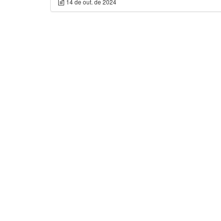
14 de out. de 2024