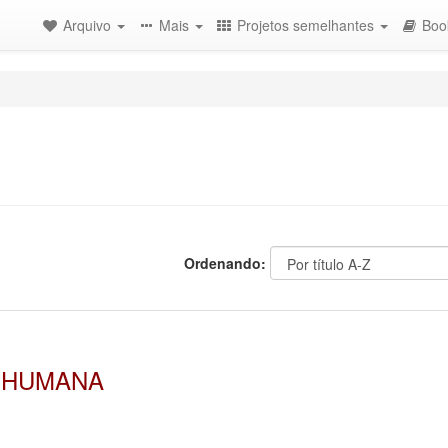
Arquivo
Mais
Projetos semelhantes
Boo
Ordenando:
 HUMANA