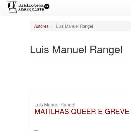
Autores
Luis Manuel Rangel
Luis Manuel Rangel
Luis Manuel Rangel
MATILHAS QUEER E GREVE