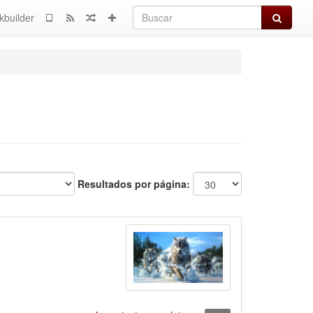
Buscar
kbuilder
Resultados por página: