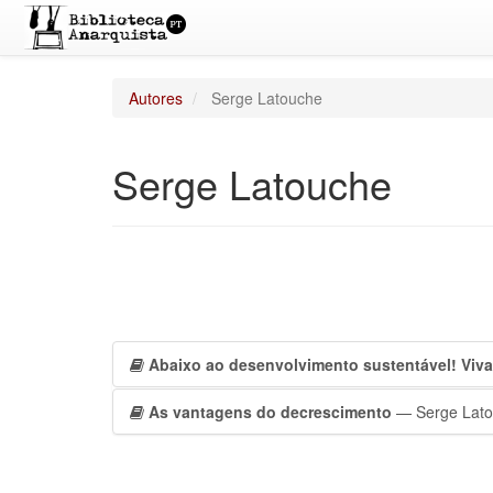
Autores
Serge Latouche
Serge Latouche
Abaixo ao desenvolvimento sustentável! Viva
As vantagens do decrescimento
— Serge Lat