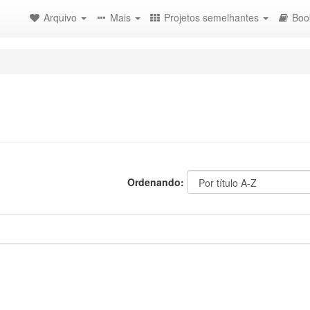
Arquivo
Mais
Projetos semelhantes
Boo
Ordenando: