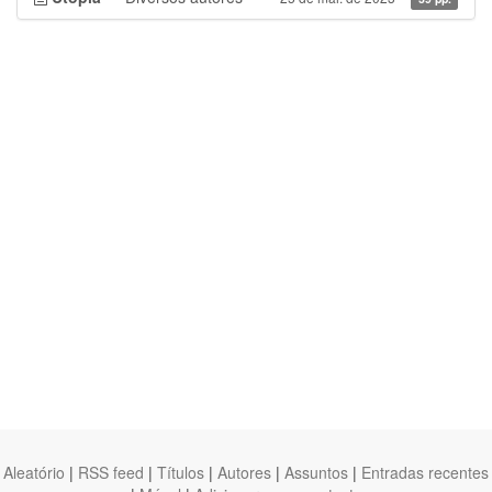
Aleatório
|
RSS feed
|
Títulos
|
Autores
|
Assuntos
|
Entradas recentes