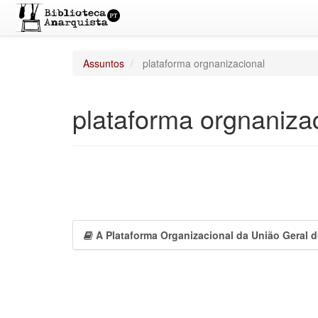
Assuntos
plataforma orgnanizacional
plataforma orgnaniza
A Plataforma Organizacional da União Geral 