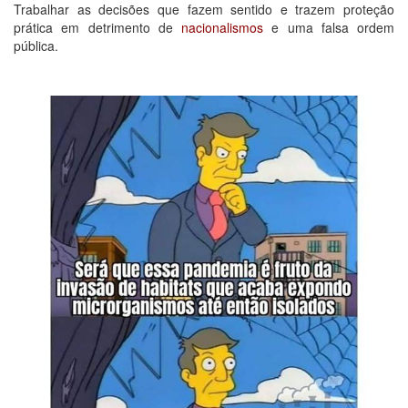
Trabalhar as decisões que fazem sentido e trazem proteção
prática em detrimento de
nacionalismos
e uma falsa ordem
pública.