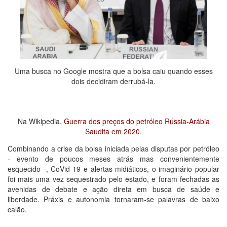
Uma busca no Google mostra que a bolsa caiu quando esses
dois decidiram derrubá-la.
Na Wikipedia,
Guerra dos preços do petróleo Rússia-Arábia
Saudita em 2020
.
Combinando a crise da bolsa iniciada pelas disputas por petróleo
- evento de poucos meses atrás mas convenientemente
esquecido -, CoVid-19 e alertas midiáticos, o imaginário popular
foi mais uma vez sequestrado pelo estado, e foram fechadas as
avenidas de debate e ação direta em busca de saúde e
liberdade. Práxis e autonomia tornaram-se palavras de baixo
calão.