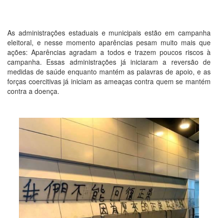
As administrações estaduais e municipais estão em campanha
eleitoral, e nesse momento aparências pesam muito mais que
ações: Aparências agradam a todos e trazem poucos riscos à
campanha. Essas administrações já iniciaram a reversão de
medidas de saúde enquanto mantém as palavras de apoio, e as
forças coercitivas já iniciam as ameaças contra quem se mantém
contra a doença.