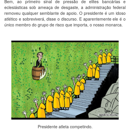
Bem, ao primeiro sinal de pressão de elites bancárias e
eclesiásticas sob ameaça de desgaste, a administração federal
removeu qualquer semblante de apoio. O presidente é um idoso
atlético e sobreviverá, disse o discurso. E aparentemente ele é o
único membro do grupo de risco que importa, o nosso monarca.
Presidente atleta competindo.