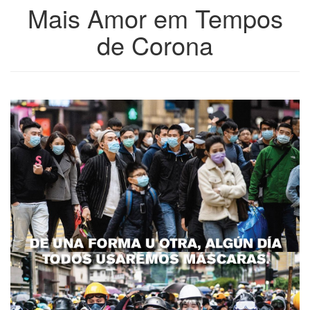
Mais Amor em Tempos
de Corona