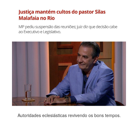
Autoridades eclesiásticas revivendo os bons tempos.