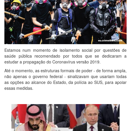
Estamos num momento de isolamento social por questões de
saúde pública recomendado por todos que se dedicaram a
estudar a propagação do Coronavírus versão 2019.
Até o momento, as estruturas formais de poder - de forma ampla,
não apenas o governo federal - sinalizavam que usariam todas
as opções ao alcance do Estado, da polícia ao SUS, para apoiar
essas medidas.