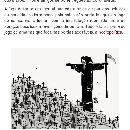
A fuga desta prisão mental não virá através de partidos políticos
ou candidatos derrotados, pois estes são parte integral do jogo
de campanha e lucram com a insatisfação reprimida, nem de
abraços bucólicos a revoluções de outrora. Tudo isto faz parte do
jogo de amarras que foca nas perdas aceitáveis, a
necropolítica
.