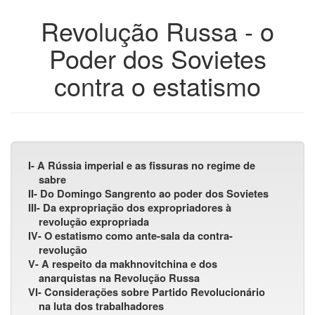
Revolução Russa - o
Poder dos Sovietes
contra o estatismo
I- A Rússia imperial e as fissuras no regime de
sabre
II- Do Domingo Sangrento ao poder dos Sovietes
III- Da expropriação dos expropriadores à
revolução expropriada
IV- O estatismo como ante-sala da contra-
revolução
V- A respeito da makhnovitchina e dos
anarquistas na Revolução Russa
VI- Considerações sobre Partido Revolucionário
na luta dos trabalhadores