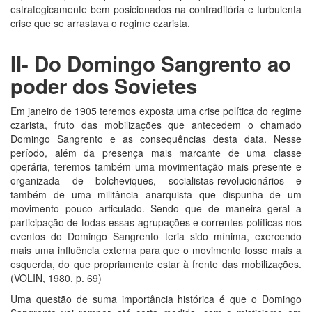
estrategicamente bem posicionados na contraditória e turbulenta
crise que se arrastava o regime czarista.
II- Do Domingo Sangrento ao
poder dos Sovietes
Em janeiro de 1905 teremos exposta uma crise política do regime
czarista, fruto das mobilizações que antecedem o chamado
Domingo Sangrento e as consequências desta data. Nesse
período, além da presença mais marcante de uma classe
operária, teremos também uma movimentação mais presente e
organizada de bolcheviques, socialistas-revolucionários e
também de uma militância anarquista que dispunha de um
movimento pouco articulado. Sendo que de maneira geral a
participação de todas essas agrupações e correntes políticas nos
eventos do Domingo Sangrento teria sido mínima, exercendo
mais uma influência externa para que o movimento fosse mais a
esquerda, do que propriamente estar à frente das mobilizações.
(VOLIN, 1980, p. 69)
Uma questão de suma importância histórica é que o Domingo