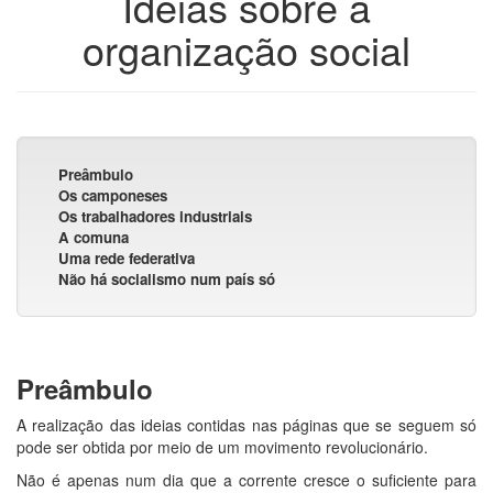
Ideias sobre a
organização social
Preâmbulo
Os camponeses
Os trabalhadores industriais
A comuna
Uma rede federativa
Não há socialismo num país só
Preâmbulo
A realização das ideias contidas nas páginas que se seguem só
pode ser obtida por meio de um movimento revolucionário.
Não é apenas num dia que a corrente cresce o suficiente para