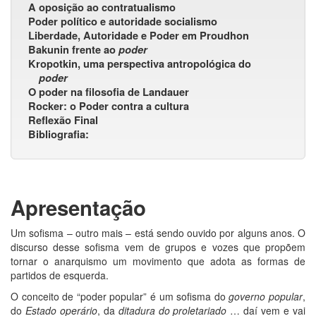
A oposição ao contratualismo
Poder político e autoridade socialismo
Liberdade, Autoridade e Poder em Proudhon
Bakunin frente ao
poder
Kropotkin, uma perspectiva antropológica do
poder
O poder na filosofia de Landauer
Rocker: o Poder contra a cultura
Reflexão Final
Bibliografia:
Apresentação
Um sofisma – outro mais – está sendo ouvido por alguns anos. O
discurso desse sofisma vem de grupos e vozes que propõem
tornar o anarquismo um movimento que adota as formas de
partidos de esquerda.
O conceito de “poder popular” é um sofisma do
governo popular
,
do
Estado operário
, da
ditadura do proletariado
… daí vem e vai